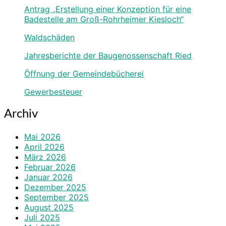
Antrag „Erstellung einer Konzeption für eine
Badestelle am Groß-Rohrheimer Kiesloch“
Waldschäden
Jahresberichte der Baugenossenschaft Ried
Öffnung der Gemeindebücherei
Gewerbesteuer
Archiv
Mai 2026
April 2026
März 2026
Februar 2026
Januar 2026
Dezember 2025
September 2025
August 2025
Juli 2025