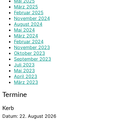
Mai 2025
März 2025
Februar 2025
November 2024
August 2024
Mai 2024
März 2024
Februar 2024
November 2023
Oktober 2023
September 2023
Juli 2023
Mai 2023
April 2023
März 2023
Termine
Kerb
Datum:
22. August 2026