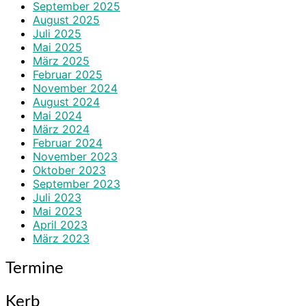
September 2025
August 2025
Juli 2025
Mai 2025
März 2025
Februar 2025
November 2024
August 2024
Mai 2024
März 2024
Februar 2024
November 2023
Oktober 2023
September 2023
Juli 2023
Mai 2023
April 2023
März 2023
Termine
Kerb