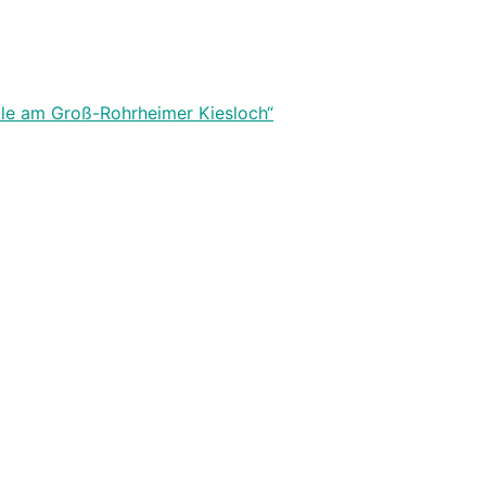
elle am Groß-Rohrheimer Kiesloch“