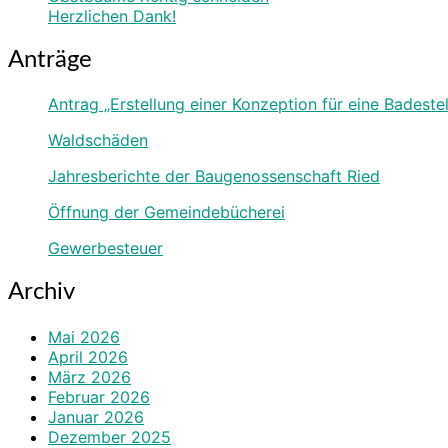
Herzlichen Dank!
Anträge
Antrag „Erstellung einer Konzeption für eine Badest
Waldschäden
Jahresberichte der Baugenossenschaft Ried
Öffnung der Gemeindebücherei
Gewerbesteuer
Archiv
Mai 2026
April 2026
März 2026
Februar 2026
Januar 2026
Dezember 2025