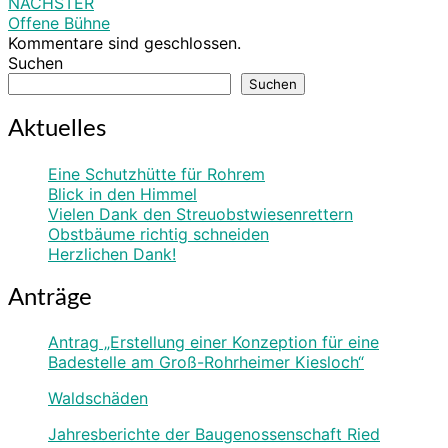
NÄCHSTER
Offene Bühne
Kommentare sind geschlossen.
Suchen
Suchen
Aktuelles
Eine Schutzhütte für Rohrem
Blick in den Himmel
Vielen Dank den Streuobstwiesenrettern
Obstbäume richtig schneiden
Herzlichen Dank!
Anträge
Antrag „Erstellung einer Konzeption für eine
Badestelle am Groß-Rohrheimer Kiesloch“
Waldschäden
Jahresberichte der Baugenossenschaft Ried