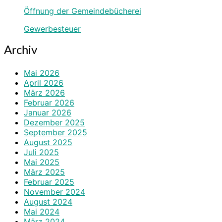
Öffnung der Gemeindebücherei
Gewerbesteuer
Archiv
Mai 2026
April 2026
März 2026
Februar 2026
Januar 2026
Dezember 2025
September 2025
August 2025
Juli 2025
Mai 2025
März 2025
Februar 2025
November 2024
August 2024
Mai 2024
März 2024