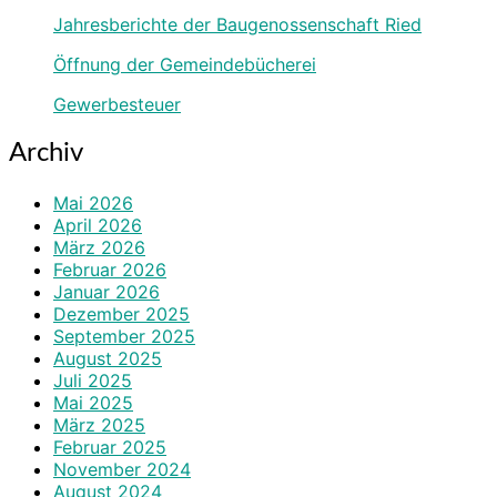
Jahresberichte der Baugenossenschaft Ried
Öffnung der Gemeindebücherei
Gewerbesteuer
Archiv
Mai 2026
April 2026
März 2026
Februar 2026
Januar 2026
Dezember 2025
September 2025
August 2025
Juli 2025
Mai 2025
März 2025
Februar 2025
November 2024
August 2024