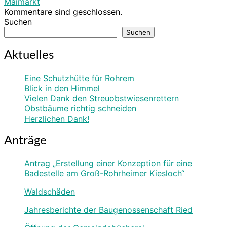
Maimarkt
Kommentare sind geschlossen.
Suchen
Suchen
Aktuelles
Eine Schutzhütte für Rohrem
Blick in den Himmel
Vielen Dank den Streuobstwiesenrettern
Obstbäume richtig schneiden
Herzlichen Dank!
Anträge
Antrag „Erstellung einer Konzeption für eine
Badestelle am Groß-Rohrheimer Kiesloch“
Waldschäden
Jahresberichte der Baugenossenschaft Ried