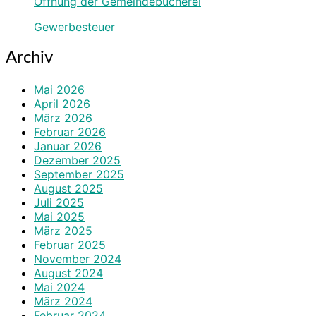
Öffnung der Gemeindebücherei
Gewerbesteuer
Archiv
Mai 2026
April 2026
März 2026
Februar 2026
Januar 2026
Dezember 2025
September 2025
August 2025
Juli 2025
Mai 2025
März 2025
Februar 2025
November 2024
August 2024
Mai 2024
März 2024
Februar 2024